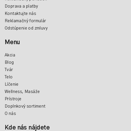
Doprava a platby
Kontaktujte nás
Reklamačný formulár
Odstúpenie od zmluvy
Menu
Akcia
Blog
Tvár
Telo
Líčenie
Wellness, Masáže
Prístroje
Doplnkový sortiment
O nás
Kde nás nájdete