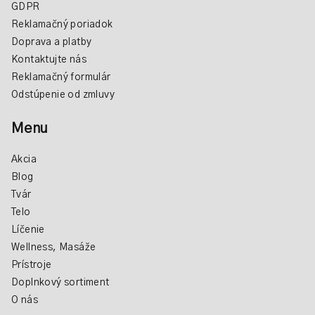
GDPR
Reklamačný poriadok
Doprava a platby
Kontaktujte nás
Reklamačný formulár
Odstúpenie od zmluvy
Menu
Akcia
Blog
Tvár
Telo
Líčenie
Wellness, Masáže
Prístroje
Doplnkový sortiment
O nás