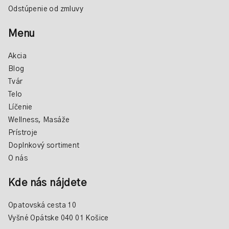
Odstúpenie od zmluvy
Menu
Akcia
Blog
Tvár
Telo
Líčenie
Wellness, Masáže
Prístroje
Doplnkový sortiment
O nás
Kde nás nájdete
Opatovská cesta 10
Vyšné Opátske 040 01 Košice