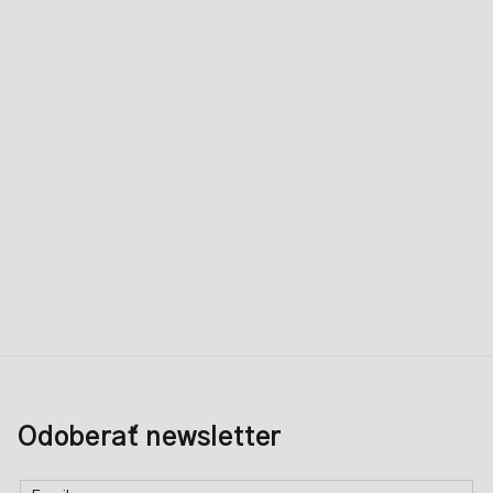
Odoberať newsletter