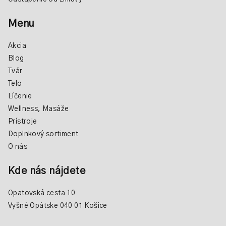
Menu
Akcia
Blog
Tvár
Telo
Líčenie
Wellness, Masáže
Prístroje
Doplnkový sortiment
O nás
Kde nás nájdete
Opatovská cesta 10
Vyšné Opátske 040 01 Košice