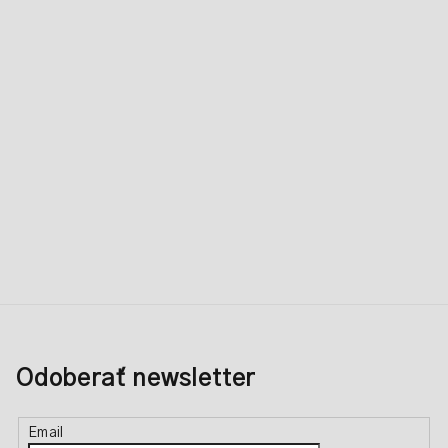
Odoberať newsletter
Email