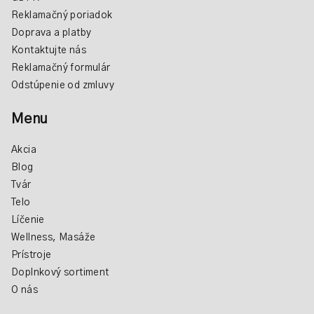
Reklamačný poriadok
Doprava a platby
Kontaktujte nás
Reklamačný formulár
Odstúpenie od zmluvy
Menu
Akcia
Blog
Tvár
Telo
Líčenie
Wellness, Masáže
Prístroje
Doplnkový sortiment
O nás