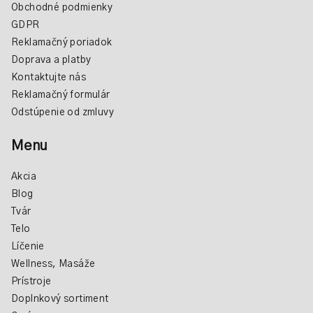
Obchodné podmienky
GDPR
Reklamačný poriadok
Doprava a platby
Kontaktujte nás
Reklamačný formulár
Odstúpenie od zmluvy
Menu
Akcia
Blog
Tvár
Telo
Líčenie
Wellness, Masáže
Prístroje
Doplnkový sortiment