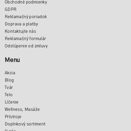
Obchodné podmienky
GDPR
Reklamačný poriadok
Doprava a platby
Kontaktujte nás
Reklamačný formulár
Odstúpenie od zmluvy
Menu
Akcia
Blog
Tvár
Telo
Líčenie
Wellness, Masáže
Prístroje
Doplnkový sortiment