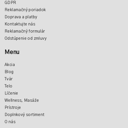
GDPR
Reklamačný poriadok
Doprava a platby
Kontaktujte nás
Reklamačný formulár
Odstúpenie od zmluvy
Menu
Akcia
Blog
Tvár
Telo
Líčenie
Wellness, Masáže
Prístroje
Doplnkový sortiment
O nás