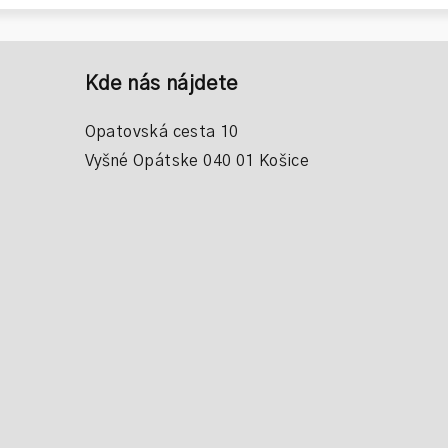
Kde nás nájdete
Opatovská cesta 10
Vyšné Opátske 040 01 Košice