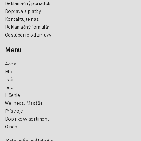
Reklamačný poriadok
Doprava a platby
Kontaktujte nás
Reklamačný formulár
Odstúpenie od zmluvy
Menu
Akcia
Blog
Tvár
Telo
Líčenie
Wellness, Masáže
Prístroje
Doplnkový sortiment
O nás