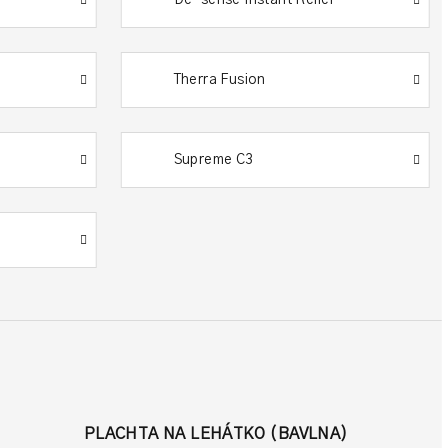
Therra Fusion
Supreme C3
PLACHTA NA LEHÁTKO (BAVLNA)