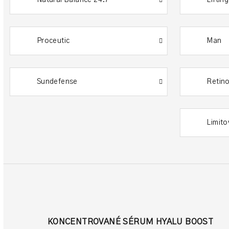
Proceutic
Man
Sundefense
Retino
Limito
KONCENTROVANÉ SÉRUM HYALU BOOST