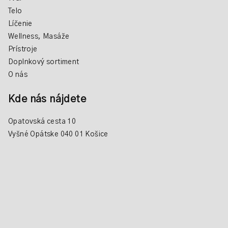
Telo
Líčenie
Wellness, Masáže
Prístroje
Doplnkový sortiment
O nás
Kde nás nájdete
Opatovská cesta 10
Vyšné Opátske 040 01 Košice