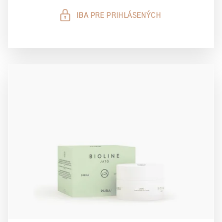
IBA PRE PRIHLÁSENÝCH