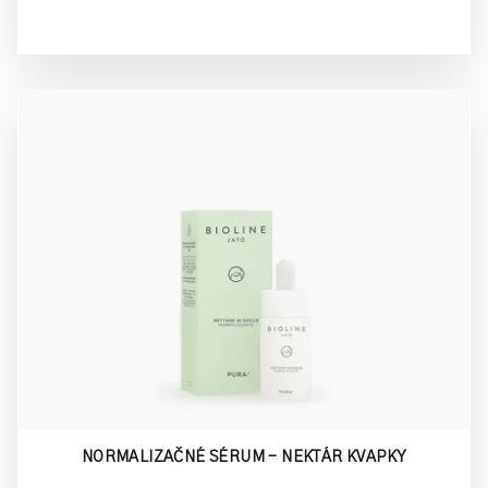
NORMALIZAČNÉ SÉRUM - NEKTÁR KVAPKY