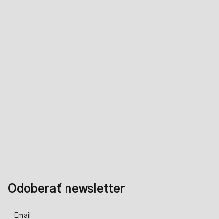
Odoberať newsletter
Email