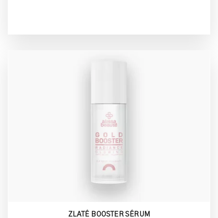
ZLATÉ BOOSTER SÉRUM