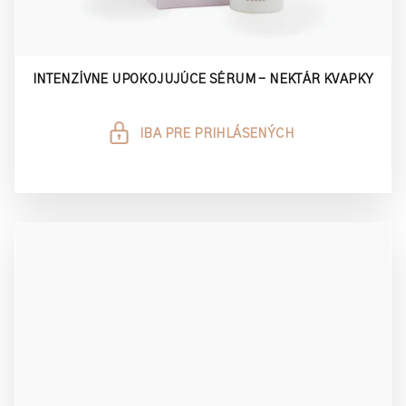
INTENZÍVNE UPOKOJUJÚCE SÉRUM - NEKTÁR KVAPKY
IBA PRE PRIHLÁSENÝCH