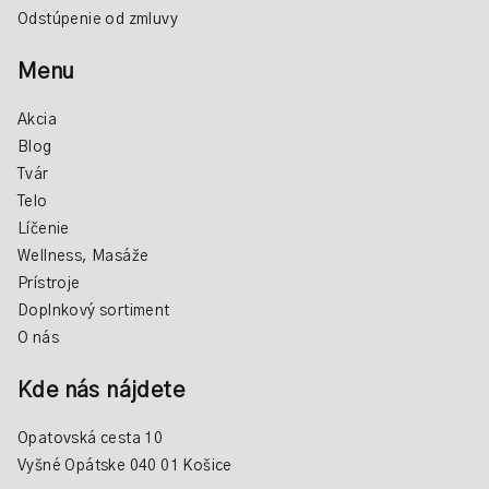
Odstúpenie od zmluvy
Menu
Akcia
Blog
Tvár
Telo
Líčenie
Wellness, Masáže
Prístroje
Doplnkový sortiment
O nás
Kde nás nájdete
Opatovská cesta 10
Vyšné Opátske 040 01 Košice