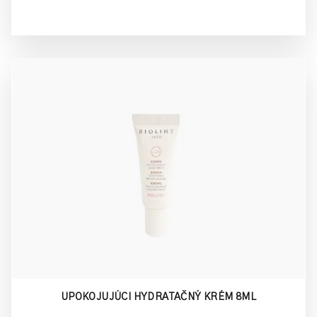
UPOKOJUJÚCI HYDRATAČNÝ KRÉM 8ML