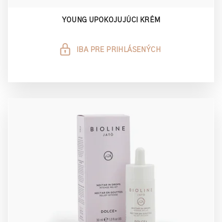
YOUNG UPOKOJUJÚCI KRÉM
IBA PRE PRIHLÁSENÝCH