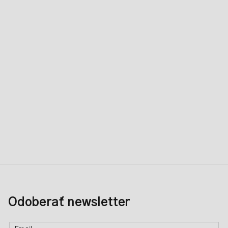
Odoberať newsletter