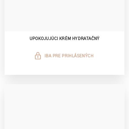
UPOKOJUJÚCI KRÉM HYDRATAČNÝ
IBA PRE PRIHLÁSENÝCH