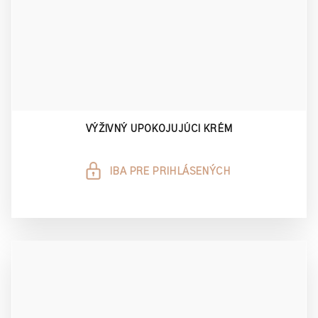
VÝŽIVNÝ UPOKOJUJÚCI KRÉM
IBA PRE PRIHLÁSENÝCH