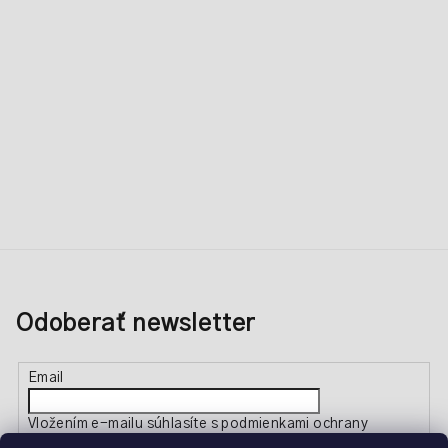
Odoberať newsletter
Email
Vložením e-mailu súhlasíte s
podmienkami ochrany
osobných údajov