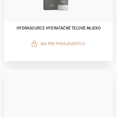
HYDRASOURCE HYDRATAČNÉ TELOVÉ MLIEKO
IBA PRE PRIHLÁSENÝCH