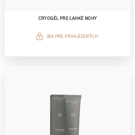
CRYOGÉL PRE ĽAHKÉ NOHY
IBA PRE PRIHLÁSENÝCH