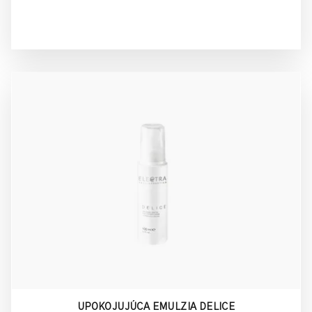
UPOKOJUJÚCA EMULZIA DELICE