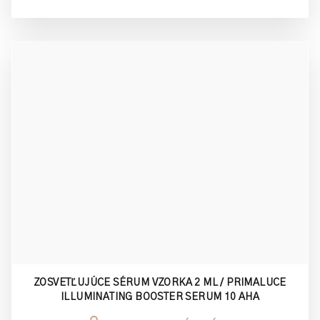
ZOSVETĽUJÚCE SÉRUM VZORKA 2 ML / PRIMALUCE
ILLUMINATING BOOSTER SERUM 10 AHA