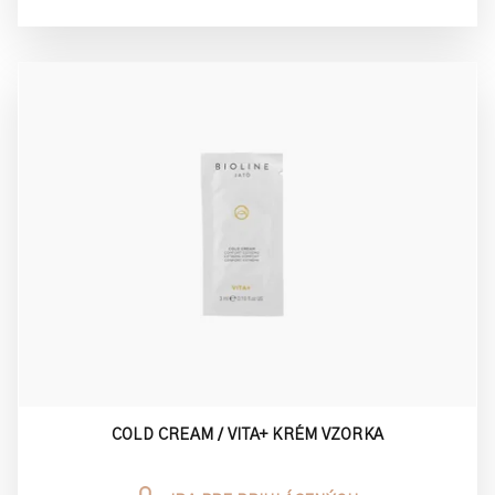
COLD CREAM / VITA+ KRÉM VZORKA