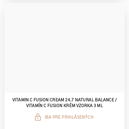
VITAMIN C FUSION CREAM 24.7 NATURAL BALANCE /
VITAMÍN C FUSION KRÉM VZORKA 3 ML
IBA PRE PRIHLÁSENÝCH