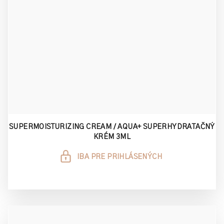
SUPERMOISTURIZING CREAM / AQUA+ SUPERHYDRATAČNÝ
KRÉM 3ML
IBA PRE PRIHLÁSENÝCH