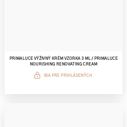
PRIMALUCE VÝŽIVNÝ KRÉM VZORKA 3 ML / PRIMALUCE
NOURISHING RENOVATING CREAM
IBA PRE PRIHLÁSENÝCH