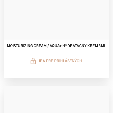
MOISTURIZING CREAM / AQUA+ HYDRATAČNÝ KRÉM 3ML
IBA PRE PRIHLÁSENÝCH