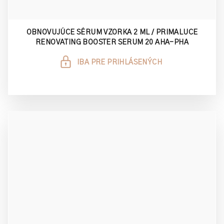
OBNOVUJÚCE SÉRUM VZORKA 2 ML / PRIMALUCE
RENOVATING BOOSTER SERUM 20 AHA-PHA
IBA PRE PRIHLÁSENÝCH