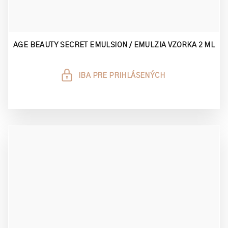
AGE BEAUTY SECRET EMULSION / EMULZIA VZORKA 2 ML
IBA PRE PRIHLÁSENÝCH