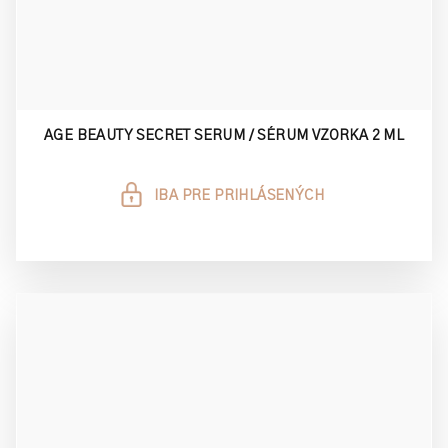
AGE BEAUTY SECRET SERUM / SÉRUM VZORKA 2 ML
IBA PRE PRIHLÁSENÝCH