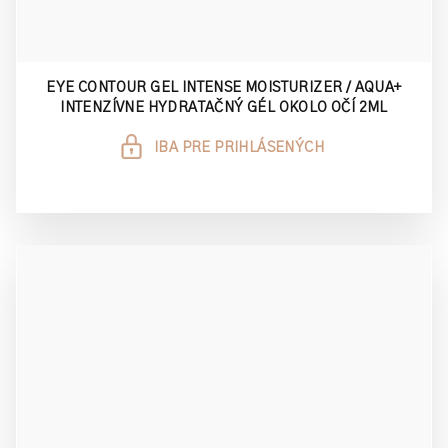
EYE CONTOUR GEL INTENSE MOISTURIZER / AQUA+
INTENZÍVNE HYDRATAČNÝ GÉL OKOLO OČÍ 2ML
IBA PRE PRIHLÁSENÝCH