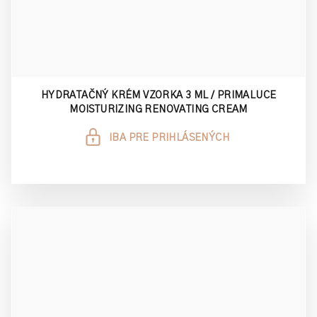
HYDRATAČNÝ KRÉM VZORKA 3 ML / PRIMALUCE
MOISTURIZING RENOVATING CREAM
IBA PRE PRIHLÁSENÝCH