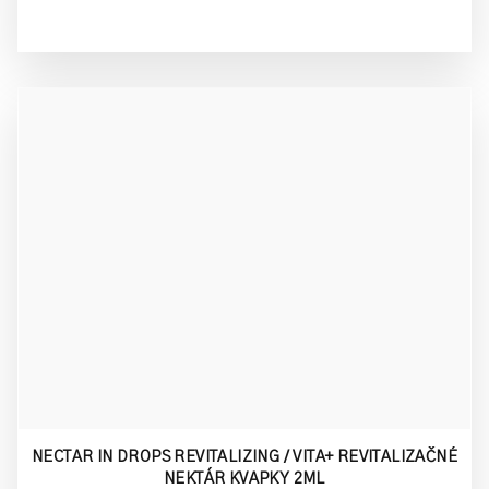
NECTAR IN DROPS REVITALIZING / VITA+ REVITALIZAČNÉ
NEKTÁR KVAPKY 2ML