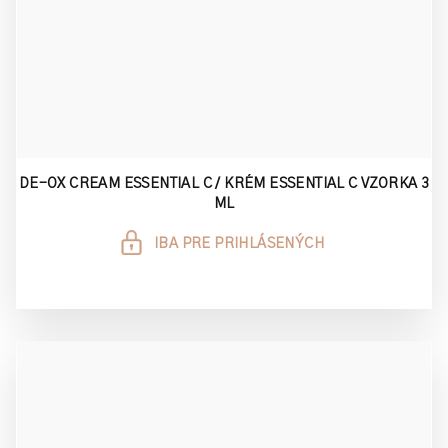
DE-OX CREAM ESSENTIAL C / KRÉM ESSENTIAL C VZORKA 3
ML
IBA PRE PRIHLÁSENÝCH