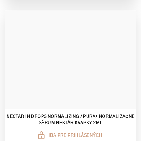
NECTAR IN DROPS NORMALIZING / PURA+ NORMALIZAČNÉ
SÉRUM NEKTÁR KVAPKY 2ML
IBA PRE PRIHLÁSENÝCH