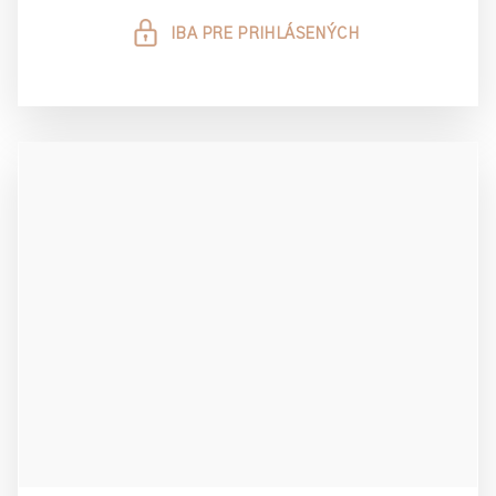
IBA PRE PRIHLÁSENÝCH