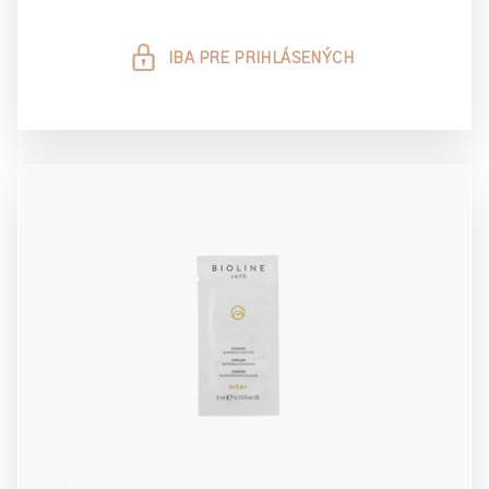
IBA PRE PRIHLÁSENÝCH