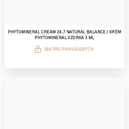
PHYTOMINERAL CREAM 24.7 NATURAL BALANCE / KRÉM
PHYTOMINERAL VZORKA 3 ML
IBA PRE PRIHLÁSENÝCH