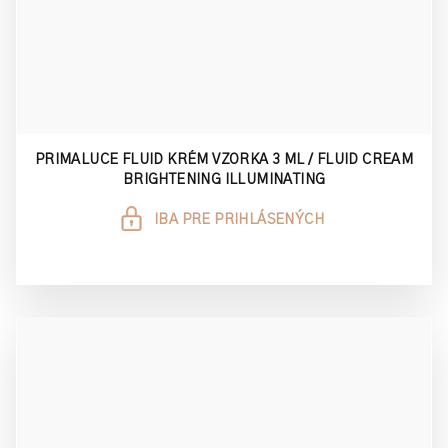
PRIMALUCE FLUID KRÉM VZORKA 3 ML / FLUID CREAM
BRIGHTENING ILLUMINATING
IBA PRE PRIHLÁSENÝCH