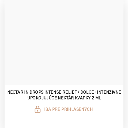
NECTAR IN DROPS INTENSE RELIEF / DOLCE+ INTENZÍVNE
UPOKOJUJÚCE NEKTÁR KVAPKY 2 ML
IBA PRE PRIHLÁSENÝCH