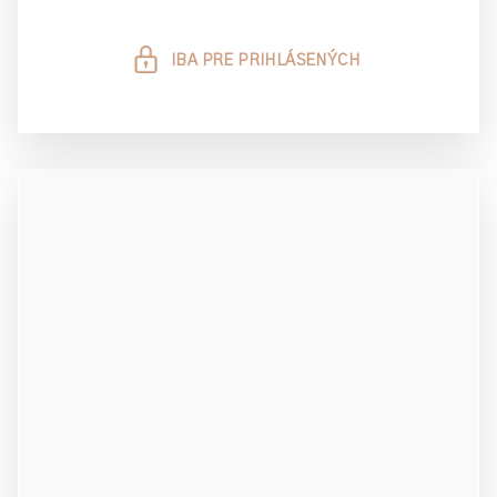
IBA PRE PRIHLÁSENÝCH