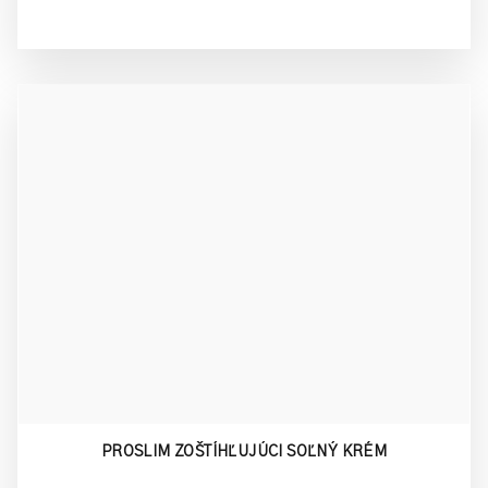
PROSLIM ZOŠTÍHĽUJÚCI SOĽNÝ KRÉM