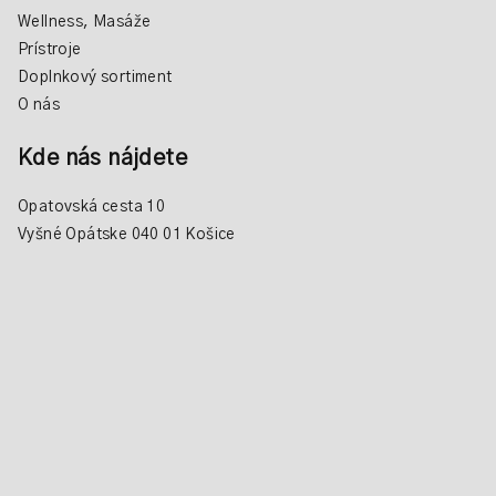
Wellness, Masáže
Prístroje
Doplnkový sortiment
O nás
Kde nás nájdete
Opatovská cesta 10
Vyšné Opátske 040 01 Košice