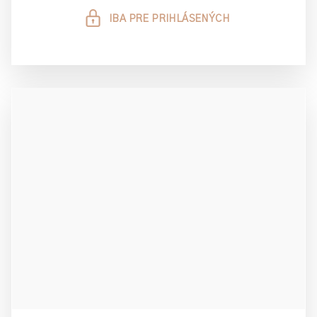
IBA PRE PRIHLÁSENÝCH