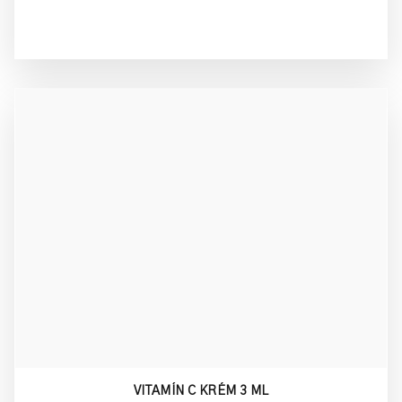
VITAMÍN C KRÉM 3 ML