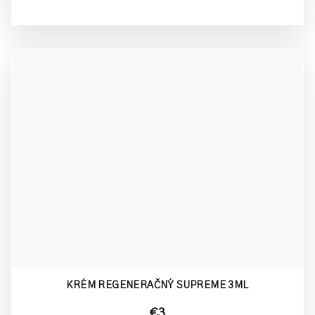
KRÉM REGENERAČNÝ SUPREME 3ML
€3