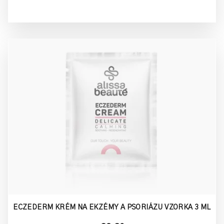
ECZEDERM KRÉM NA EKZÉMY A PSORIÁZU VZORKA 3 ML