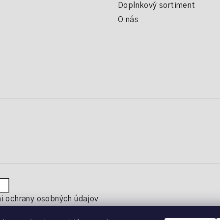
Doplnkový sortiment
O nás
 ochrany osobných údajov