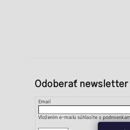
Odoberať newsletter
Email
Vložením e-mailu súhlasíte s
podmienkami