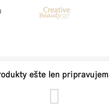
rodukty ešte len pripravujem