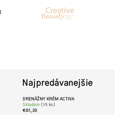
Najpredávanejšie
DRENÁŽNY KRÉM ACTIVA
Skladom
(>5 ks)
€61,20