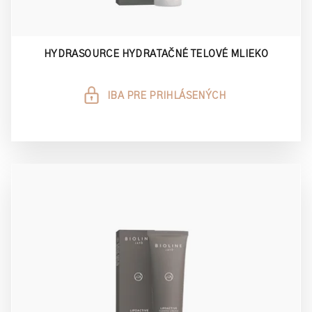
HYDRASOURCE HYDRATAČNÉ TELOVÉ MLIEKO
IBA PRE PRIHLÁSENÝCH