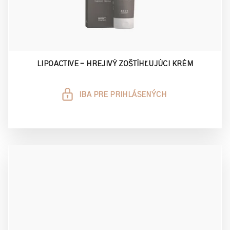
LIPOACTIVE - HREJIVÝ ZOŠTÍHĽUJÚCI KRÉM
IBA PRE PRIHLÁSENÝCH