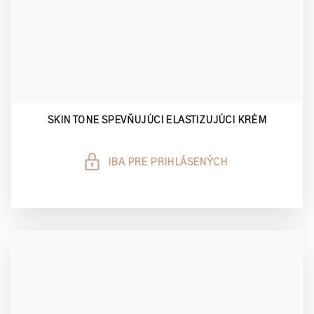
SKIN TONE SPEVŇUJÚCI ELASTIZUJÚCI KRÉM
IBA PRE PRIHLÁSENÝCH