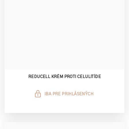
REDUCELL KRÉM PROTI CELULITÍDE
IBA PRE PRIHLÁSENÝCH