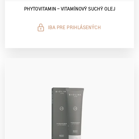
PHYTOVITAMIN - VITAMÍNOVÝ SUCHÝ OLEJ
IBA PRE PRIHLÁSENÝCH