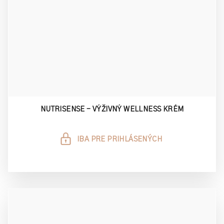
NUTRISENSE - VÝŽIVNÝ WELLNESS KRÉM
IBA PRE PRIHLÁSENÝCH