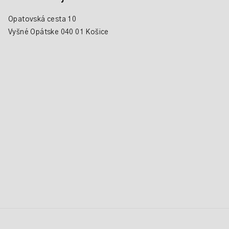
Opatovská cesta 10
Vyšné Opátske 040 01 Košice