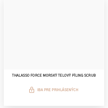
THALASSO FORCE MORSKÝ TELOVÝ PÍLING SCRUB
IBA PRE PRIHLÁSENÝCH