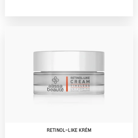
RETINOL-LIKE KRÉM