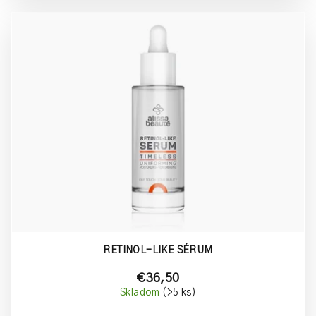
RETINOL-LIKE SÉRUM
€36,50
Skladom
(>5 ks)