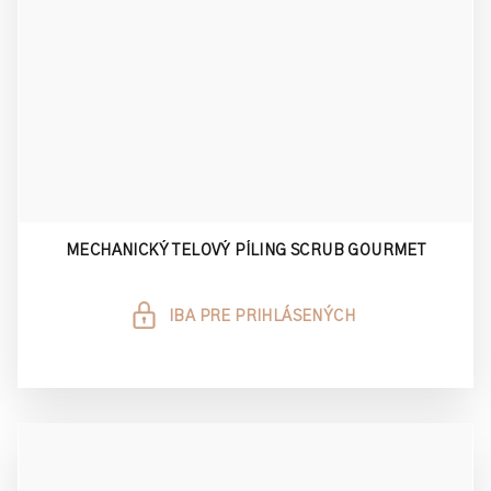
MECHANICKÝ TELOVÝ PÍLING SCRUB GOURMET
IBA PRE PRIHLÁSENÝCH