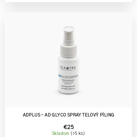
ADPLUS - AD GLYCO SPRAY TELOVÝ PÍLING
€25
Skladom
(>5 ks)