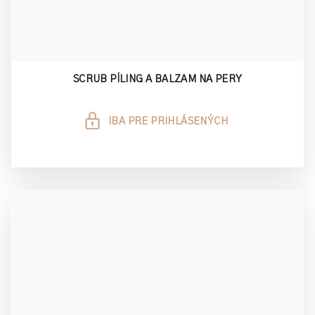
SCRUB PÍLING A BALZAM NA PERY
IBA PRE PRIHLÁSENÝCH