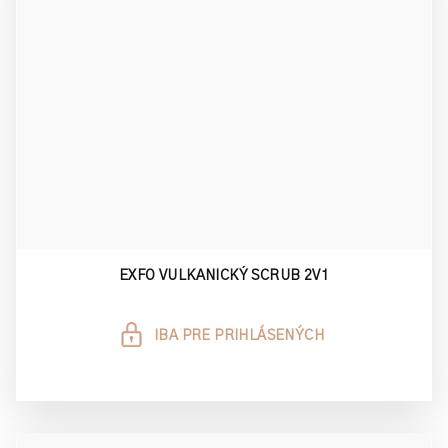
EXFO VULKANICKÝ SCRUB 2V1
IBA PRE PRIHLÁSENÝCH