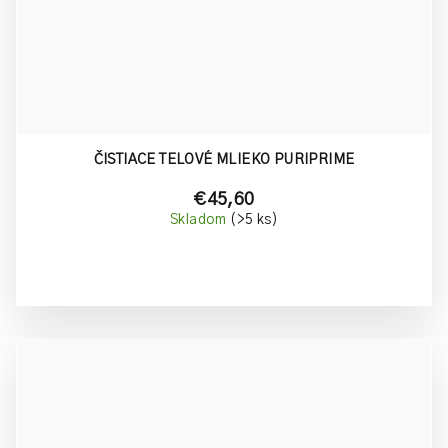
ČISTIACE TELOVÉ MLIEKO PURIPRIME
€45,60
Skladom
(>5 ks)