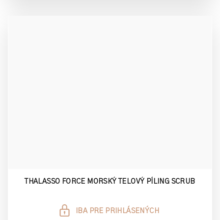
THALASSO FORCE MORSKÝ TELOVÝ PÍLING SCRUB
IBA PRE PRIHLÁSENÝCH