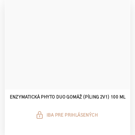
ENZYMATICKÁ PHYTO DUO GOMÁŽ (PÍLING 2V1) 100 ML
IBA PRE PRIHLÁSENÝCH