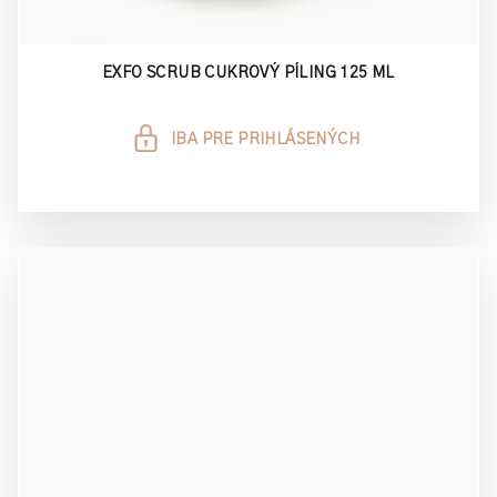
EXFO SCRUB CUKROVÝ PÍLING 125 ML
IBA PRE PRIHLÁSENÝCH