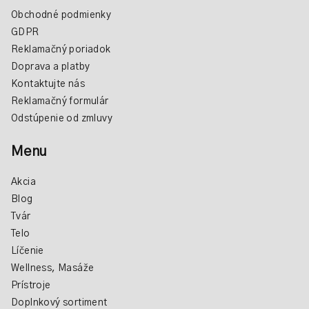
Obchodné podmienky
GDPR
Reklamačný poriadok
Doprava a platby
Kontaktujte nás
Reklamačný formulár
Odstúpenie od zmluvy
Menu
Akcia
Blog
Tvár
Telo
Líčenie
Wellness, Masáže
Prístroje
Doplnkový sortiment