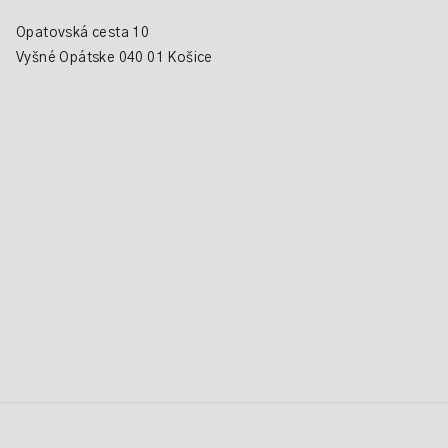
Opatovská cesta 10
Vyšné Opátske 040 01 Košice