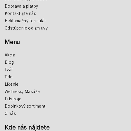
Doprava a platby
Kontaktujte nás
Reklamačný formulár
Odstúpenie od zmluvy
Menu
Akcia
Blog
Tvár
Telo
Líčenie
Wellness, Masáže
Prístroje
Doplnkový sortiment
O nás
Kde nás nájdete