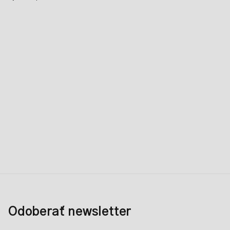
Odoberať newsletter