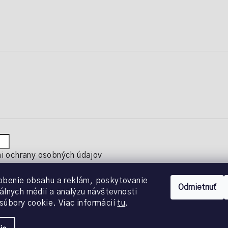
 ochrany osobných údajov
obenie obsahu a reklám, poskytovanie
Odmietnuť
iálnych médií a analýzu návštevnosti
súbory cookie. Viac informácií
tu
.