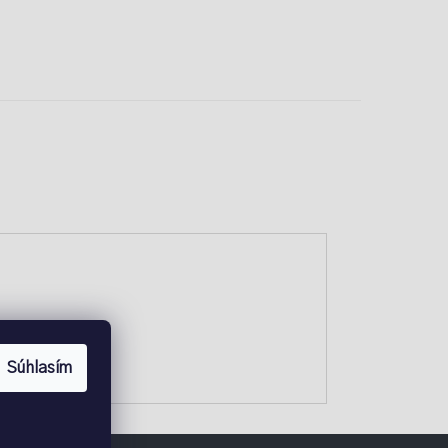
Súhlasím