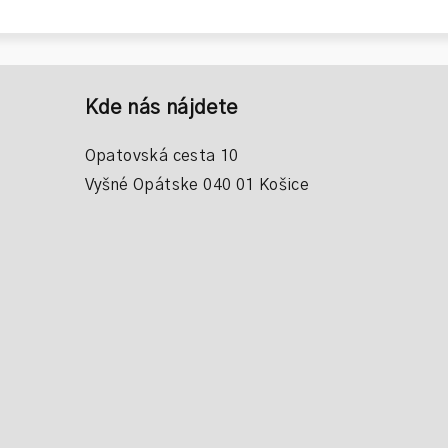
Kde nás nájdete
Opatovská cesta 10
Vyšné Opátske 040 01 Košice