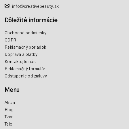
info@creativebeauty.sk
Dôležité informácie
Obchodné podmienky
GDPR
Reklamačný poriadok
Doprava a platby
Kontaktujte nás
Reklamačný formulár
Odstúpenie od zmluvy
Menu
Akcia
Blog
Tvár
Telo