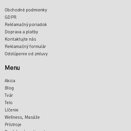
Obchodné podmienky
GDPR
Reklamačný poriadok
Doprava a platby
Kontaktujte nás
Reklamačný formulár
Odstúpenie od zmluvy
Menu
Akcia
Blog
Tvár
Telo
Líčenie
Wellness, Masáže
Prístroje